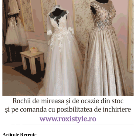
Articole Recente