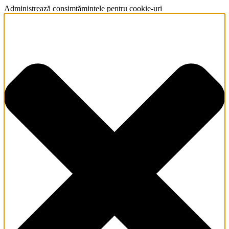
Administrează consimțămintele pentru cookie-uri