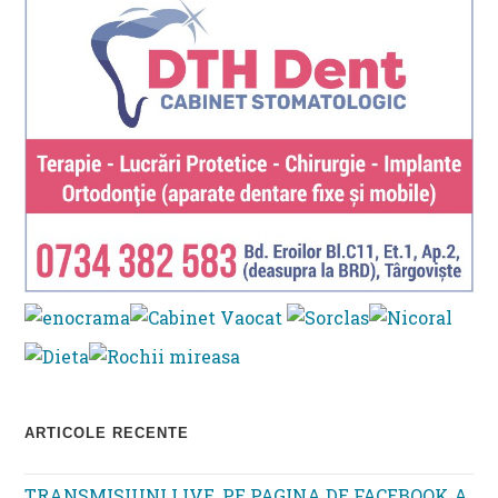
ARTICOLE RECENTE
TRANSMISIUNI LIVE, PE PAGINA DE FACEBOOK A