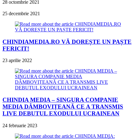
28 octombrie 2021
25 decembrie 2021
CHINDIAMEDIA.RO VĂ DOREȘTE UN PAȘTE
FERICIT!
23 aprilie 2022
CHINDIA MEDIA – SINGURA COMPANIE
MEDIA DÂMBOVIȚEANĂ CE A TRANSMIS
LIVE DEBUTUL EXODULUI UCRAINEAN
24 februarie 2023