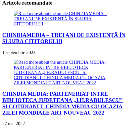
Articole recomandate
CHINDIAMEDIA – TREI ANI DE EXISTENȚĂ ÎN
SLUJBA CITITORULUI
1 septembrie 2023
CHINDIA MEDIA: PARTENERIAT INTRE
BIBLIOTECA JUDETEANA „I.H.RADULESCU”
SI COTIDIANUL CHINDIA MEDIA CU OCAZIA
ZILEI MONDIALE ART NOUVEAU 2022
27 mai 2022