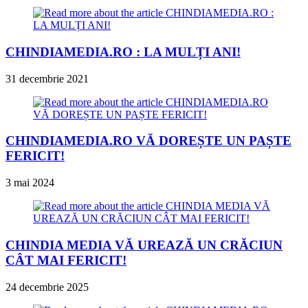
CHINDIAMEDIA.RO : LA MULȚI ANI!
31 decembrie 2021
CHINDIAMEDIA.RO VĂ DOREȘTE UN PAȘTE
FERICIT!
3 mai 2024
CHINDIA MEDIA VĂ UREAZĂ UN CRĂCIUN
CÂT MAI FERICIT!
24 decembrie 2025