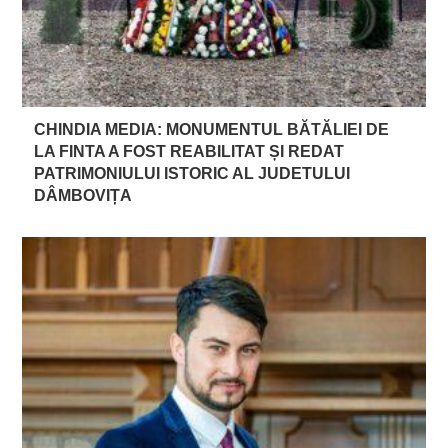
CHINDIA MEDIA: MONUMENTUL BĂTĂLIEI DE
LA FINTA A FOST REABILITAT ȘI REDAT
PATRIMONIULUI ISTORIC AL JUDETULUI
DÂMBOVIȚA