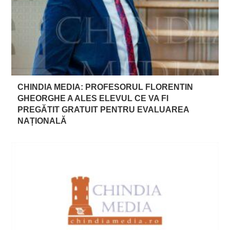
CHINDIA MEDIA: PROFESORUL FLORENTIN
GHEORGHE A ALES ELEVUL CE VA FI
PREGĂTIT GRATUIT PENTRU EVALUAREA
NAȚIONALĂ