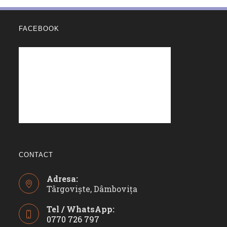
FACEBOOK
CONTACT
Adresa:
Târgoviște, Dâmbovița
Tel / WhatsApp:
0770 726 797