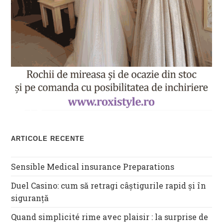
ARTICOLE RECENTE
Sensible Medical insurance Preparations
Duel Casino: cum să retragi câștigurile rapid și în
siguranță
Quand simplicité rime avec plaisir : la surprise de