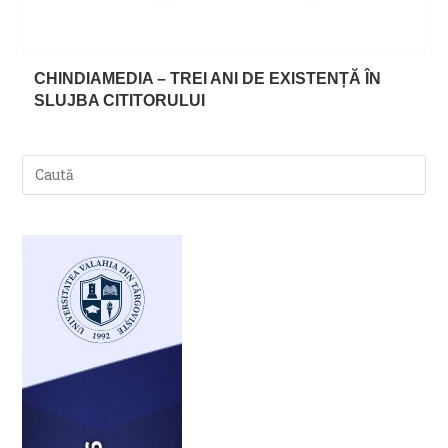
CHINDIAMEDIA – TREI ANI DE EXISTENȚĂ ÎN
SLUJBA CITITORULUI