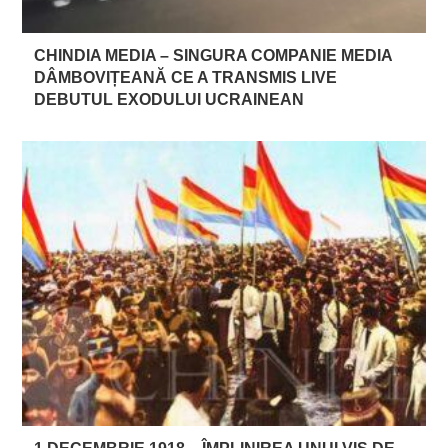
CHINDIA MEDIA – SINGURA COMPANIE MEDIA
DÂMBOVIȚEANĂ CE A TRANSMIS LIVE
DEBUTUL EXODULUI UCRAINEAN