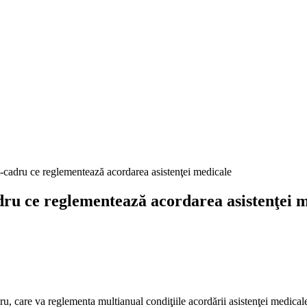
ce reglementează acordarea asistenţei m
u, care va reglementa multianual condiţiile acordării asistenţei medical