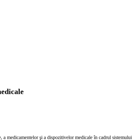
edicale
e, a medicamentelor şi a dispozitivelor medicale în cadrul sistemului