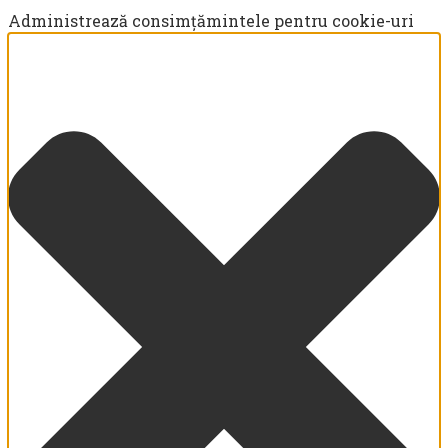
Administrează consimțămintele pentru cookie-uri