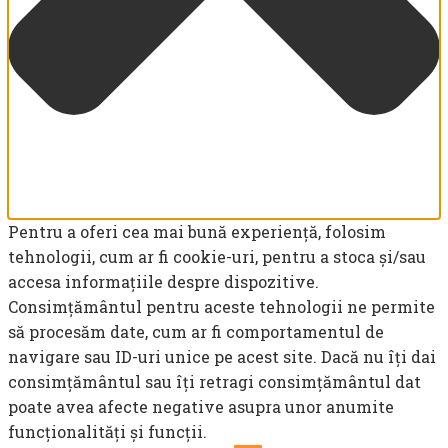
Pentru a oferi cea mai bună experiență, folosim
tehnologii, cum ar fi cookie-uri, pentru a stoca și/sau
accesa informațiile despre dispozitive.
Consimțământul pentru aceste tehnologii ne permite
să procesăm date, cum ar fi comportamentul de
navigare sau ID-uri unice pe acest site. Dacă nu îți dai
consimțământul sau îți retragi consimțământul dat
poate avea afecte negative asupra unor anumite
funcționalități și funcții.