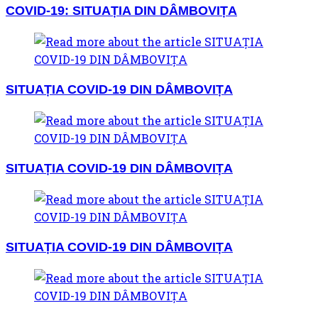
COVID-19: SITUAȚIA DIN DÂMBOVIȚA
SITUAȚIA COVID-19 DIN DÂMBOVIȚA
SITUAȚIA COVID-19 DIN DÂMBOVIȚA
SITUAȚIA COVID-19 DIN DÂMBOVIȚA