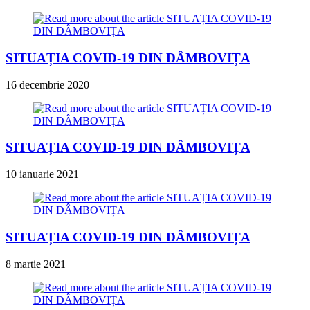
SITUAȚIA COVID-19 DIN DÂMBOVIȚA
16 decembrie 2020
SITUAȚIA COVID-19 DIN DÂMBOVIȚA
10 ianuarie 2021
SITUAȚIA COVID-19 DIN DÂMBOVIȚA
8 martie 2021