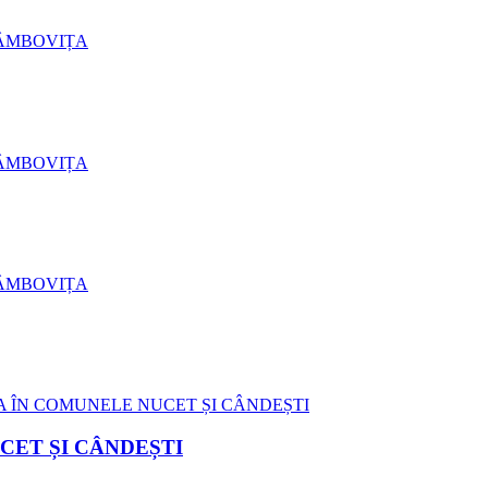
CET ȘI CÂNDEȘTI