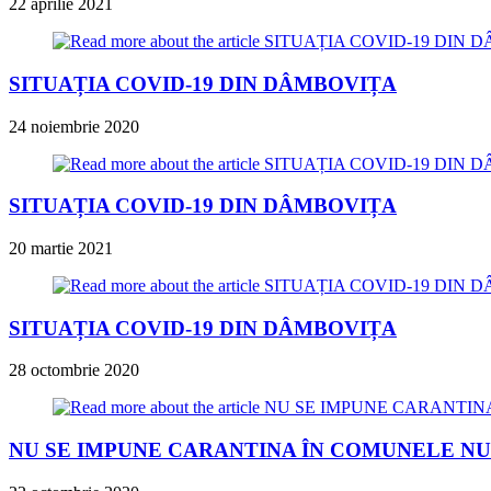
22 aprilie 2021
SITUAȚIA COVID-19 DIN DÂMBOVIȚA
24 noiembrie 2020
SITUAȚIA COVID-19 DIN DÂMBOVIȚA
20 martie 2021
SITUAȚIA COVID-19 DIN DÂMBOVIȚA
28 octombrie 2020
NU SE IMPUNE CARANTINA ÎN COMUNELE NU