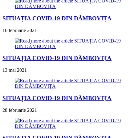
SITUAȚIA COVID-19 DIN DÂMBOVIȚA
16 februarie 2021
SITUAȚIA COVID-19 DIN DÂMBOVIȚA
13 mai 2021
SITUAȚIA COVID-19 DIN DÂMBOVIȚA
28 februarie 2021
SITUAȚIA COVID-19 DIN DÂMBOVIȚA