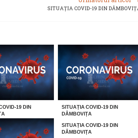
SITUAȚIA COVID-19 DIN DÂMBOVIȚ
COVID-19 DIN
SITUAȚIA COVID-19 DIN
ȚA
DÂMBOVIȚA
SITUAȚIA COVID-19 DIN
DÂMBOVIȚA