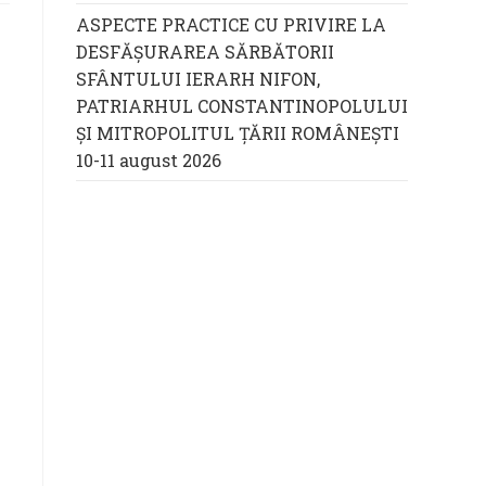
ASPECTE PRACTICE CU PRIVIRE LA
DESFĂȘURAREA SĂRBĂTORII
SFÂNTULUI IERARH NIFON,
PATRIARHUL CONSTANTINOPOLULUI
ŞI MITROPOLITUL ȚĂRII ROMÂNEȘTI
10-11 august 2026