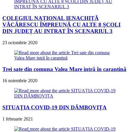
COLEGIUL NAȚIONAL IENACHIȚĂ
VĂCĂRESCU ÎMPREUNĂ CU ALTE 8 ȘCOLI
DIN JUDEȚ AU INTRAT ÎN SCENARIUL 3
23 octombrie 2020
Trei sate din comuna Valea Mare intră în carantină
16 noiembrie 2020
SITUAȚIA COVID-19 DIN DÂMBOVIȚA
1 februarie 2021