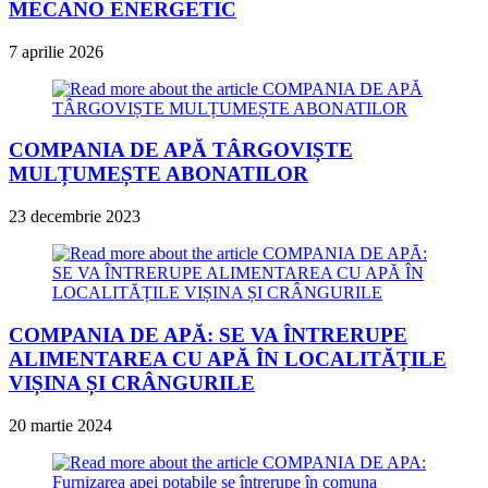
MECANO ENERGETIC
7 aprilie 2026
COMPANIA DE APĂ TÂRGOVIȘTE
MULȚUMEȘTE ABONATILOR
23 decembrie 2023
COMPANIA DE APĂ: SE VA ÎNTRERUPE
ALIMENTAREA CU APĂ ÎN LOCALITĂȚILE
VIȘINA ȘI CRÂNGURILE
20 martie 2024