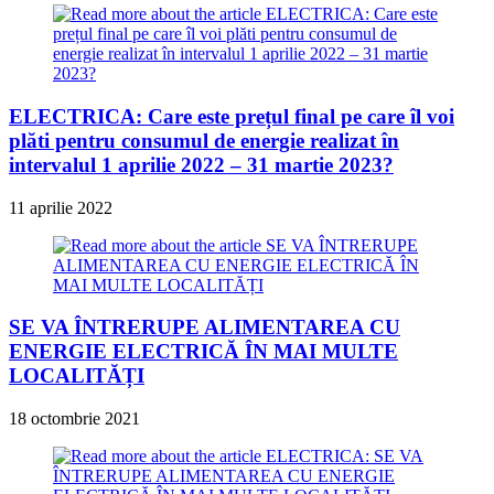
ELECTRICA: Care este prețul final pe care îl voi
plăti pentru consumul de energie realizat în
intervalul 1 aprilie 2022 – 31 martie 2023?
11 aprilie 2022
SE VA ÎNTRERUPE ALIMENTAREA CU
ENERGIE ELECTRICĂ ÎN MAI MULTE
LOCALITĂȚI
18 octombrie 2021