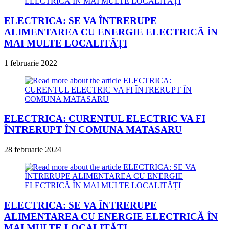
ELECTRICA: SE VA ÎNTRERUPE
ALIMENTAREA CU ENERGIE ELECTRICĂ ÎN
MAI MULTE LOCALITĂȚI
1 februarie 2022
ELECTRICA: CURENTUL ELECTRIC VA FI
ÎNTRERUPT ÎN COMUNA MATASARU
28 februarie 2024
ELECTRICA: SE VA ÎNTRERUPE
ALIMENTAREA CU ENERGIE ELECTRICĂ ÎN
MAI MULTE LOCALITĂȚI