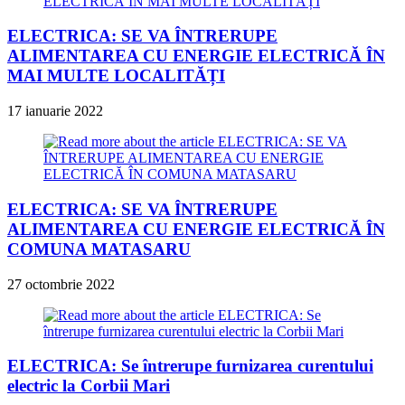
ELECTRICA: SE VA ÎNTRERUPE
ALIMENTAREA CU ENERGIE ELECTRICĂ ÎN
MAI MULTE LOCALITĂȚI
17 ianuarie 2022
ELECTRICA: SE VA ÎNTRERUPE
ALIMENTAREA CU ENERGIE ELECTRICĂ ÎN
COMUNA MATASARU
27 octombrie 2022
ELECTRICA: Se întrerupe furnizarea curentului
electric la Corbii Mari