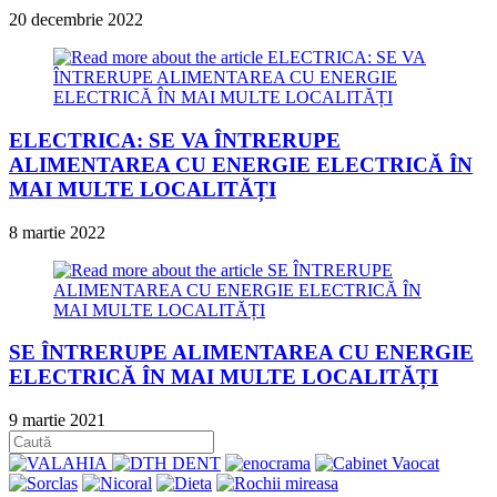
20 decembrie 2022
ELECTRICA: SE VA ÎNTRERUPE
ALIMENTAREA CU ENERGIE ELECTRICĂ ÎN
MAI MULTE LOCALITĂȚI
8 martie 2022
SE ÎNTRERUPE ALIMENTAREA CU ENERGIE
ELECTRICĂ ÎN MAI MULTE LOCALITĂȚI
9 martie 2021