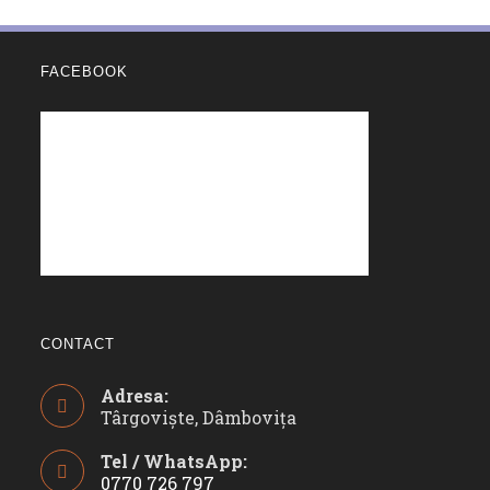
FACEBOOK
CONTACT
Adresa:
Târgoviște, Dâmbovița
Tel / WhatsApp:
0770 726 797