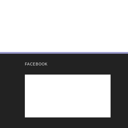
FACEBOOK