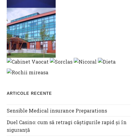
ARTICOLE RECENTE
Sensible Medical insurance Preparations
Duel Casino: cum să retragi câștigurile rapid și în
siguranță