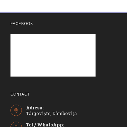
FACEBOOK
CONTACT
Adresa:
Târgoviște, Dâmbovița
Tel / WhatsApp: