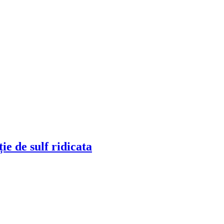
e de sulf ridicata