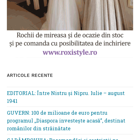
ARTICOLE RECENTE
EDITORIAL: Între Nistru şi Nipru. Iulie – august
1941
GUVERN: 100 de milioane de euro pentru
programul ,,Diaspora investește acasă”, destinat
românilor din străinătate