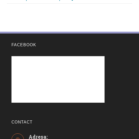
FACEBOOK
CONTACT
Adresa: