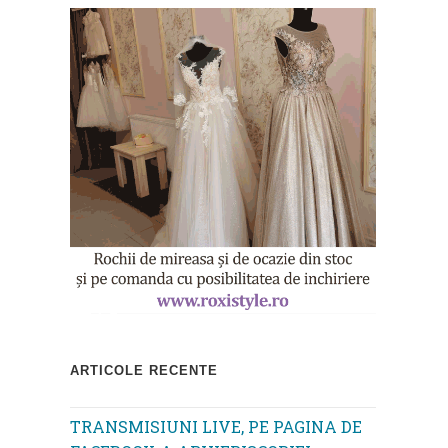
ARTICOLE RECENTE
TRANSMISIUNI LIVE, PE PAGINA DE