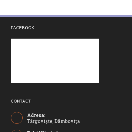
FACEBOOK
CONTACT
Adresa:
Târgoviște, Dâmbovița