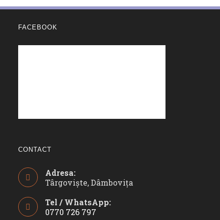
FACEBOOK
CONTACT
Adresa:
Târgoviște, Dâmbovița
Tel / WhatsApp:
0770 726 797