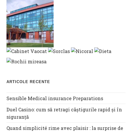
ARTICOLE RECENTE
Sensible Medical insurance Preparations
Duel Casino: cum să retragi câștigurile rapid și în
siguranță
Quand simplicité rime avec plaisir : la surprise de