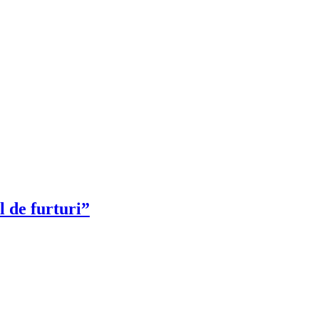
 de furturi”