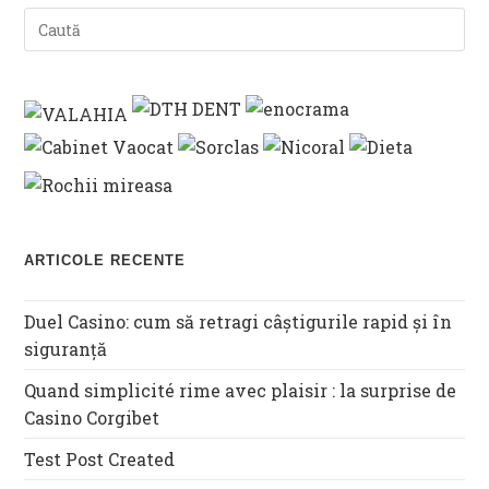
ARTICOLE RECENTE
Duel Casino: cum să retragi câștigurile rapid și în
siguranță
Quand simplicité rime avec plaisir : la surprise de
Casino Corgibet
Test Post Created