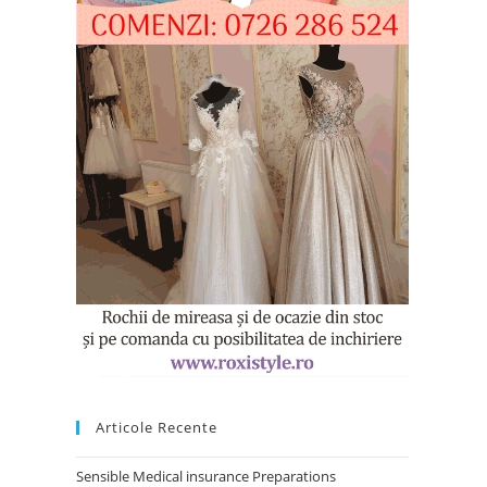
Articole Recente
Sensible Medical insurance Preparations