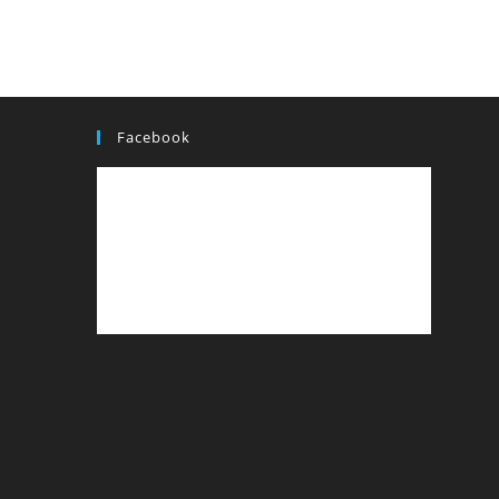
Facebook