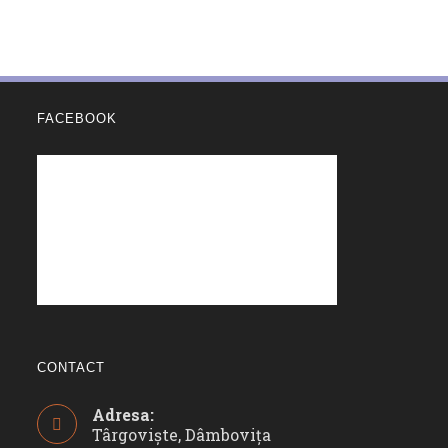
FACEBOOK
CONTACT
Adresa:
Târgoviște, Dâmbovița