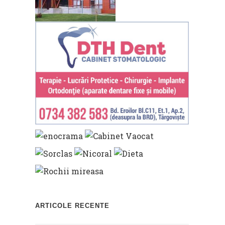
ARTICOLE RECENTE