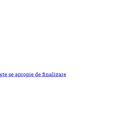
te se apropie de finalizare