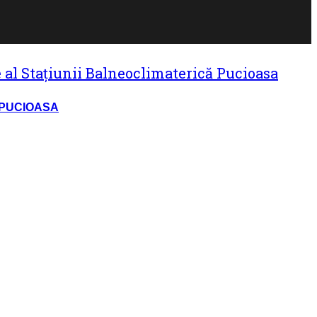
 PUCIOASA