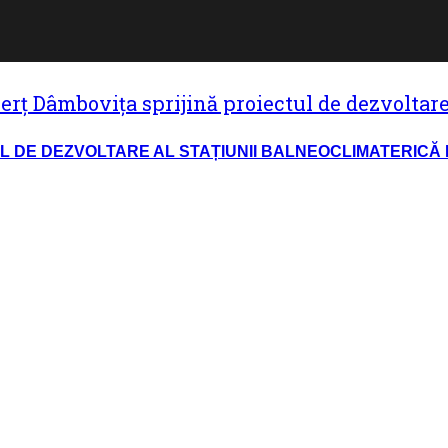
L DE DEZVOLTARE AL STAȚIUNII BALNEOCLIMATERICĂ