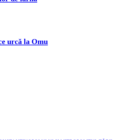
 ce urcă la Omu