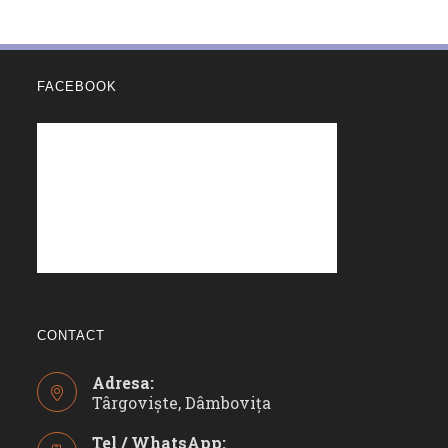
FACEBOOK
CONTACT
Adresa:
Târgoviște, Dâmbovița
Tel / WhatsApp: