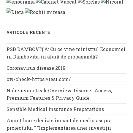
ARTICOLE RECENTE
PSD DÂMBOVIȚA: Cu ce vine ministrul Economiei
în Dâmbovița, în afară de propagandă?
Coronavirus disease 2019
cw-check-https://test.com/
Nohemyoro Leak Overview: Discreet Access,
Premium Features & Privacy Guide
Sensible Medical insurance Preparations
Anunț luare decizie impact de mediu asupra
proiectului ” ”Implementarea unei investiții