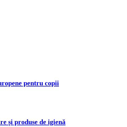
europene pentru copii
 și produse de igienă