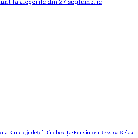
muna Runcu, județul Dâmbovița-Pensiunea Jessica Relax