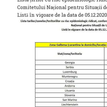
Comitetului Național pentru Situații de
Listă în vigoare de la data de 05.12.2020