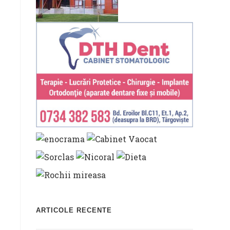
ARTICOLE RECENTE