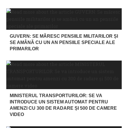
GUVERN: SE MĂRESC PENSIILE MILITARILOR ȘI
SE AMÂNĂ CU UN AN PENSIILE SPECIALE ALE
PRIMARILOR
MINISTERUL TRANSPORTURILOR: SE VA
INTRODUCE UN SISTEM AUTOMAT PENTRU
AMENZI CU 300 DE RADARE ȘI 500 DE CAMERE
VIDEO