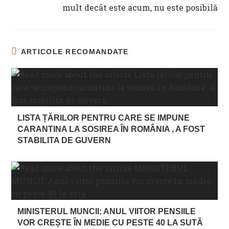
mult decât este acum, nu este posibilă
ARTICOLE RECOMANDATE
LISTA ȚĂRILOR PENTRU CARE SE IMPUNE
CARANTINA LA SOSIREA ÎN ROMÂNIA , A FOST
STABILITA DE GUVERN
MINISTERUL MUNCII: ANUL VIITOR PENSIILE
VOR CREȘTE ÎN MEDIE CU PESTE 40 LA SUTĂ