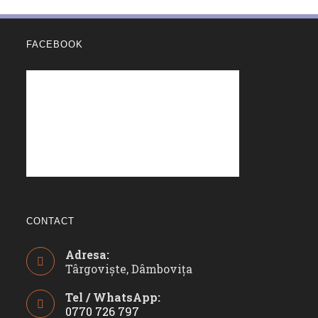
FACEBOOK
CONTACT
Adresa:
Târgoviște, Dâmbovița
Tel / WhatsApp:
0770 726 797