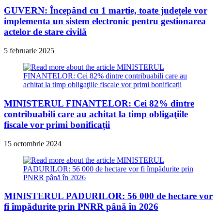
GUVERN: Începând cu 1 martie, toate județele vor
implementa un sistem electronic pentru gestionarea
actelor de stare civilă
5 februarie 2025
MINISTERUL FINANTELOR: Cei 82% dintre
contribuabili care au achitat la timp obligaţiile
fiscale vor primi bonificații
15 octombrie 2024
MINISTERUL PADURILOR: 56 000 de hectare vor
fi împădurite prin PNRR până în 2026