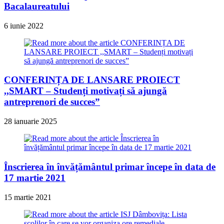
Bacalaureatului
6 iunie 2022
CONFERINȚA DE LANSARE PROIECT
,,SMART – Studenți motivați să ajungă
antreprenori de succes”
28 ianuarie 2025
Înscrierea în învățământul primar începe în data de
17 martie 2021
15 martie 2021