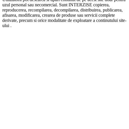
uzul personal sau necomercial. Sunt INTERZISE copierea,
reproducerea, recompilarea, decompilarea, distribuirea, publicarea,
afisarea, modificarea, crearea de produse sau servicii complete
derivate, precum si orice modalitate de exploatare a continutului site-
ului .