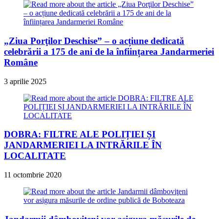
„Ziua Porţilor Deschise” – o acțiune dedicată
celebrării a 175 de ani de la înființarea Jandarmeriei
Române
3 aprilie 2025
DOBRA: FILTRE ALE POLIȚIEI ȘI
JANDARMERIEI LA INTRĂRILE ÎN
LOCALITATE
11 octombrie 2020