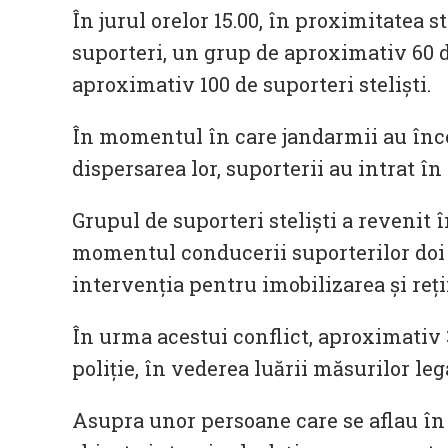
În jurul orelor 15.00, în proximitatea
suporteri, un grup de aproximativ 60 
aproximativ 100 de suporteri steliști.
În momentul în care jandarmii au înce
dispersarea lor, suporterii au intrat în 
Grupul de suporteri steliști a revenit 
momentul conducerii suporterilor doi j
intervenția pentru imobilizarea și reți
În urma acestui conflict, aproximativ 
poliție, în vederea luării măsurilor leg
Asupra unor persoane care se aflau în