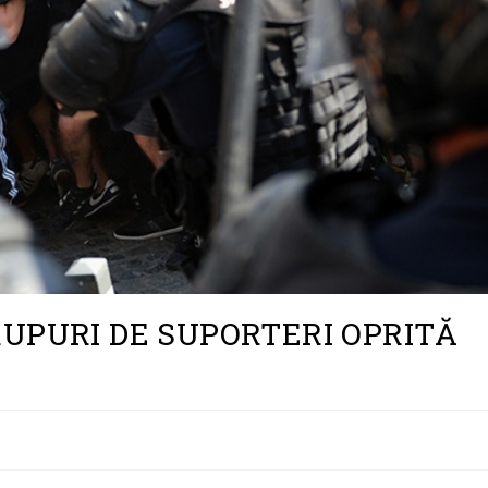
UPURI DE SUPORTERI OPRITĂ