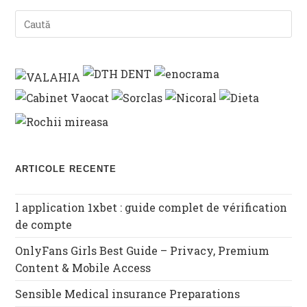
ARTICOLE RECENTE
l application 1xbet : guide complet de vérification
de compte
OnlyFans Girls Best Guide – Privacy, Premium
Content & Mobile Access
Sensible Medical insurance Preparations