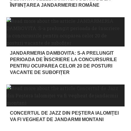
ÎNFIINȚAREA JANDARMERIEI ROMÂNE
JANDARMERIA DAMBOVITA: S-A PRELUNGIT
PERIOADA DE ÎNSCRIERE LA CONCURSURILE
PENTRU OCUPAREA CELOR 20 DE POSTURI
VACANTE DE SUBOFIȚER
CONCERTUL DE JAZZ DIN PEȘTERA IALOMIȚEI
VA FI VEGHEAT DE JANDARMII MONTANI