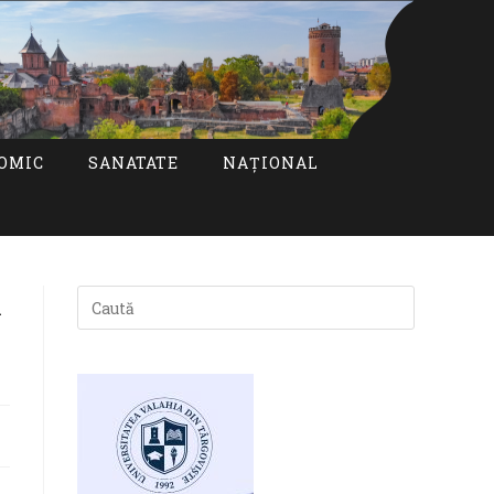
OMIC
SANATATE
NAȚIONAL