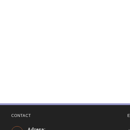
CONTACT
Adresa: