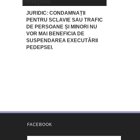
JURIDIC: CONDAMNAȚII
PENTRU SCLAVIE SAU TRAFIC
DE PERSOANE ȘI MINORI NU
VOR MAI BENEFICIA DE
SUSPENDAREA EXECUTĂRII
PEDEPSEI.
FACEBOOK