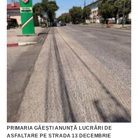
PRIMARIA GĂEȘTI ANUNȚĂ LUCRĂRI DE
ASFALTARE PE STRADA 13 DECEMBRIE