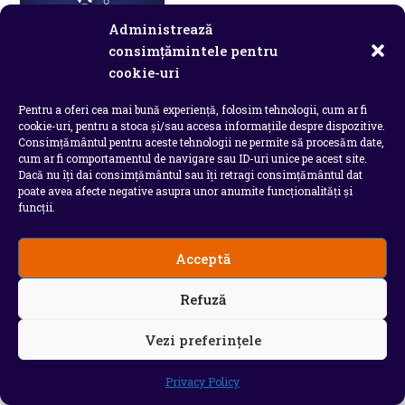
Administrează
consimțămintele pentru
cookie-uri
Pentru a oferi cea mai bună experiență, folosim tehnologii, cum ar fi
cookie-uri, pentru a stoca și/sau accesa informațiile despre dispozitive.
Consimțământul pentru aceste tehnologii ne permite să procesăm date,
cum ar fi comportamentul de navigare sau ID-uri unice pe acest site.
Dacă nu îți dai consimțământul sau îți retragi consimțământul dat
poate avea afecte negative asupra unor anumite funcționalități și
funcții.
Acceptă
Refuză
Vezi preferințele
Privacy Policy