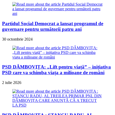
Partidul Social Democrat a lansat programul de
guvernare pentru următorii patru ani
30 octombrie 2024
PSD DÂMBOVIȚA: „Lift pentru viață” – inițiativa
PSD care va schimba viața a milioane de români
2 iulie 2026