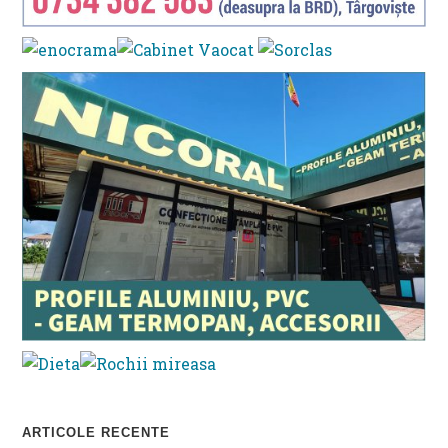
ARTICOLE RECENTE