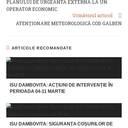
PLANULUI DE URGEANTA EXTERNA LA UN
OPERATOR ECONOMIC
Următorul articol
ATENȚIONARE METEOROLOGICĂ COD GALBEN
ARTICOLE RECOMANDATE
ISU DAMBOVITA: ACŢIUNI DE INTERVENŢIE ÎN
PERIOADA 04-11 MARTIE
ISU DAMBOVITA: SIGURANȚA COȘURILOR DE