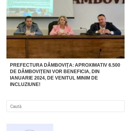
PREFECTURA DÂMBOVIȚA: APROXIMATIV 6.500
DE DÂMBOVIȚENI VOR BENEFICIA, DIN
IANUARIE 2024, DE VENITUL MINIM DE
INCLUZIUNE!