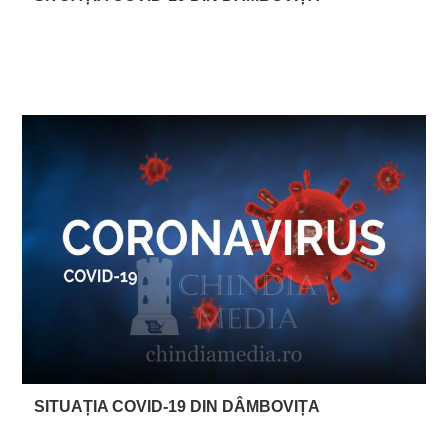
SITUAȚIA COVID-19 DIN DÂMBOVIȚA