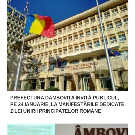
PREFECTURA DÂMBOVIȚA INVITĂ PUBLICUL,
PE 24 IANUARIE, LA MANIFESTĂRILE DEDICATE
ZILEI UNIRII PRINCIPATELOR ROMÂNE