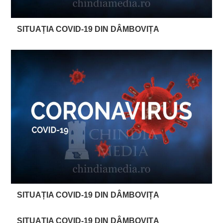
SITUAȚIA COVID-19 DIN DÂMBOVIȚA
SITUAȚIA COVID-19 DIN DÂMBOVIȚA
SITUAȚIA COVID-19 DIN DÂMBOVIȚA