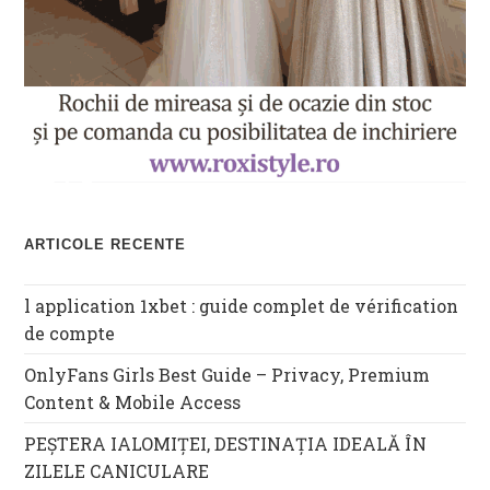
ARTICOLE RECENTE
l application 1xbet : guide complet de vérification
de compte
OnlyFans Girls Best Guide – Privacy, Premium
Content & Mobile Access
PEȘTERA IALOMIȚEI, DESTINAȚIA IDEALĂ ÎN
ZILELE CANICULARE