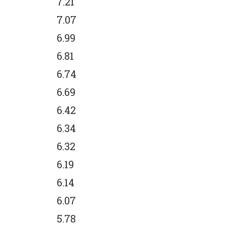
7.21
7.07
6.99
6.81
6.74
6.69
6.42
6.34
6.32
6.19
6.14
6.07
5.78