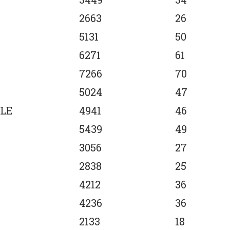
2663
26
5131
50
6271
61
7266
70
5024
47
LE
4941
46
5439
49
3056
27
2838
25
4212
36
4236
36
2133
18