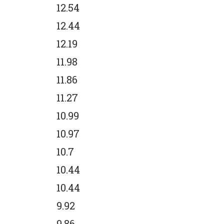
12.54
12.44
12.19
11.98
11.86
11.27
10.99
10.97
10.7
10.44
10.44
9.92
9.86