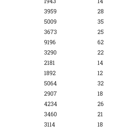
1943
14
3959
28
5009
35
3673
25
9196
62
3290
22
2181
14
1892
12
5064
32
2907
18
4234
26
3460
21
3114
18