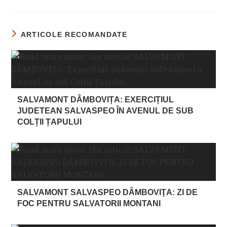
ARTICOLE RECOMANDATE
SALVAMONT DÂMBOVIȚA: EXERCIȚIUL
JUDETEAN SALVASPEO ÎN AVENUL DE SUB
COLȚII ȚAPULUI
SALVAMONT SALVASPEO DÂMBOVIŢA: ZI DE
FOC PENTRU SALVATORII MONTANI