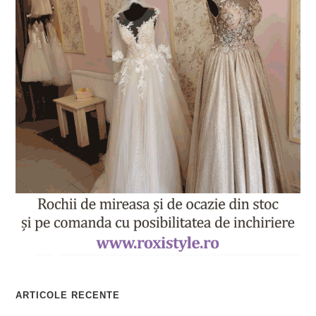
ARTICOLE RECENTE