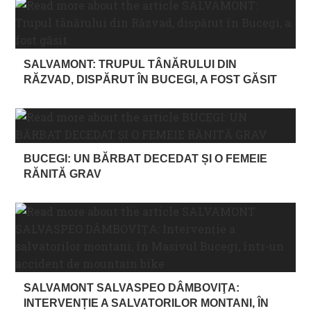
SALVAMONT: TRUPUL TÂNĂRULUI DIN
RĂZVAD, DISPĂRUT ÎN BUCEGI, A FOST GĂSIT
BUCEGI: UN BĂRBAT DECEDAT ȘI O FEMEIE
RĂNITĂ GRAV
SALVAMONT SALVASPEO DÂMBOVIŢA:
INTERVENȚIE A SALVATORILOR MONTANI, ÎN