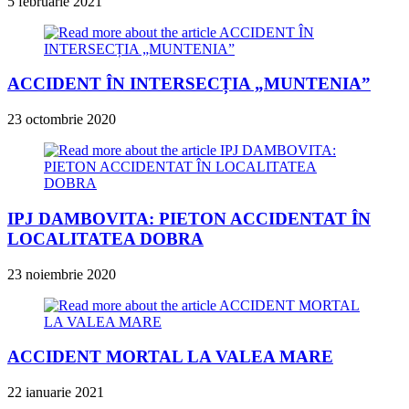
5 februarie 2021
ACCIDENT ÎN INTERSECȚIA „MUNTENIA”
23 octombrie 2020
IPJ DAMBOVITA: PIETON ACCIDENTAT ÎN
LOCALITATEA DOBRA
23 noiembrie 2020
ACCIDENT MORTAL LA VALEA MARE
22 ianuarie 2021