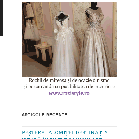
ARTICOLE RECENTE
PEȘTERA IALOMIȚEI, DESTINAȚIA