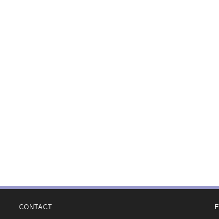
CONTACT