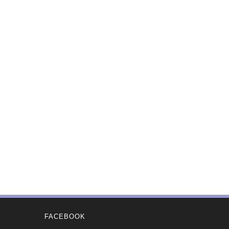
FACEBOOK